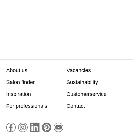
About us
Vacancies
Salon finder
Sustainability
Inspiration
Customerservice
For professionals
Contact