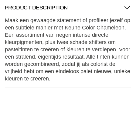
PRODUCT DESCRIPTION
Maak een gewaagde statement of profileer jezelf op
een subtiele manier met Keune Color Chameleon.
Een assortiment van negen intense directe
kleurpigmenten, plus twee schade shifters om
pasteltinten te creëren of kleuren te verdiepen. Voor
een stralend, eigentijds resultaat. Alle tinten kunnen
worden gecombineerd, zodat jij als colorist de
vrijheid hebt om een eindeloos palet nieuwe, unieke
kleuren te creëren.